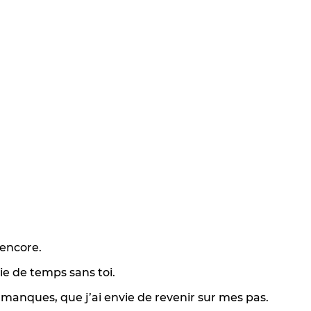
 encore.
ie de temps sans toi.
 manques, que j’ai envie de revenir sur mes pas.