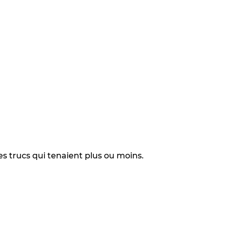
s trucs qui tenaient plus ou moins.