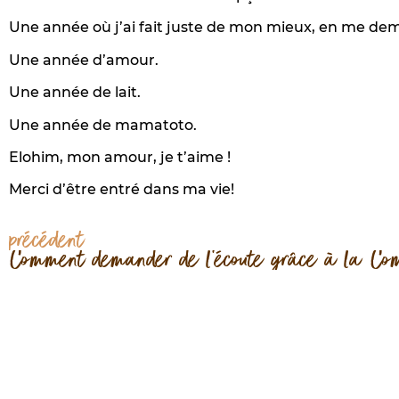
Une année où j’ai fait juste de mon mieux, en me de
Une année d’amour.
Une année de lait.
Une année de mamatoto.
Elohim, mon amour, je t’aime !
Merci d’être entré dans ma vie!
précédent
Comment demander de l’écoute grâce à la Com