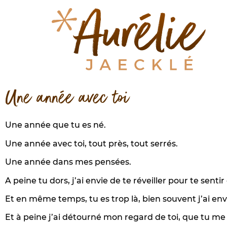
Une année avec toi
Une année que tu es né.
Une année avec toi, tout près, tout serrés.
Une année dans mes pensées.
A peine tu dors, j’ai envie de te réveiller pour te sentir
Et en même temps, tu es trop là, bien souvent j’ai env
Et à peine j’ai détourné mon regard de toi, que tu me