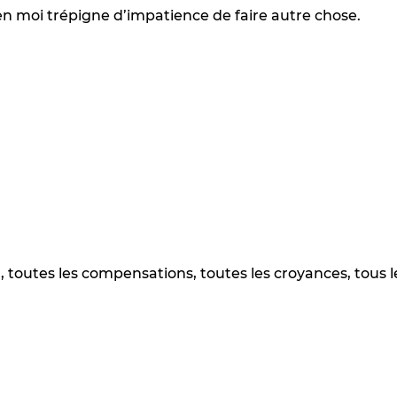
en moi trépigne d’impatience de faire autre chose.
toutes les compensations, toutes les croyances, tous le