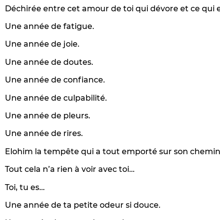
Déchirée entre cet amour de toi qui dévore et ce qui 
Une année de fatigue.
Une année de joie.
Une année de doutes.
Une année de confiance.
Une année de culpabilité.
Une année de pleurs.
Une année de rires.
Elohim la tempête qui a tout emporté sur son chemin, 
Tout cela n’a rien à voir avec toi…
Toi, tu es…
Une année de ta petite odeur si douce.