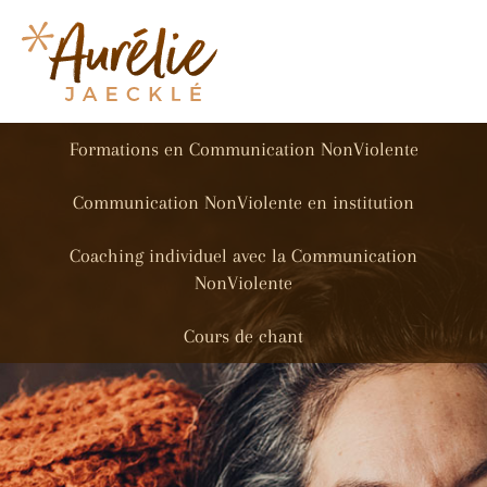
Formations en Communication NonViolente
Communication NonViolente en institution
Coaching individuel avec la Communication
NonViolente
Cours de chant