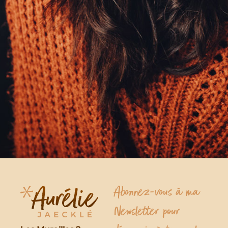
Abonnez-vous à ma
Newsletter pour