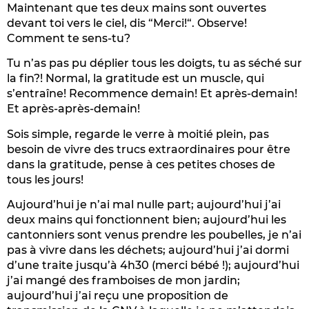
Maintenant que tes deux mains sont ouvertes
devant toi vers le ciel, dis “Merci!“. Observe!
Comment te sens-tu?
Tu n’as pas pu déplier tous les doigts, tu as séché sur
la fin?! Normal, la gratitude est un muscle, qui
s’entraîne! Recommence demain! Et après-demain!
Et après-après-demain!
Sois simple, regarde le verre à moitié plein, pas
besoin de vivre des trucs extraordinaires pour être
dans la gratitude, pense à ces petites choses de
tous les jours!
Aujourd’hui je n’ai mal nulle part; aujourd’hui j’ai
deux mains qui fonctionnent bien; aujourd’hui les
cantonniers sont venus prendre les poubelles, je n’ai
pas à vivre dans les déchets; aujourd’hui j’ai dormi
d’une traite jusqu’à 4h30 (merci bébé !); aujourd’hui
j’ai mangé des framboises de mon jardin;
aujourd’hui j’ai reçu une proposition de