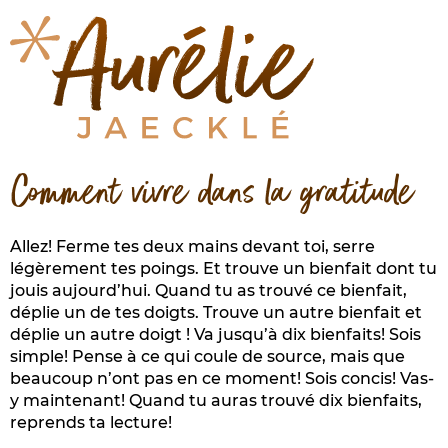
Comment vivre dans la gratitude
Allez! Ferme tes deux mains devant toi, serre
légèrement tes poings. Et trouve un bienfait dont tu
jouis aujourd’hui. Quand tu as trouvé ce bienfait,
déplie un de tes doigts. Trouve un autre bienfait et
déplie un autre doigt ! Va jusqu’à dix bienfaits! Sois
simple! Pense à ce qui coule de source, mais que
beaucoup n’ont pas en ce moment! Sois concis! Vas-
y maintenant! Quand tu auras trouvé dix bienfaits,
reprends ta lecture!